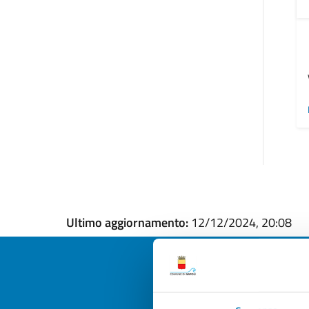
Ultimo aggiornamento:
12/12/2024, 20:08