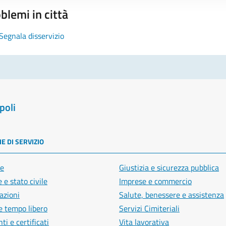
blemi in città
Segnala disservizio
poli
E DI SERVIZIO
e
Giustizia e sicurezza pubblica
 e stato civile
Imprese e commercio
azioni
Salute, benessere e assistenza
e tempo libero
Servizi Cimiteriali
i e certificati
Vita lavorativa