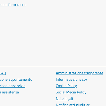
one e formazione
 FAQ
Amministrazione trasparente
zione appuntamento
Informativa privacy
ione disservizio
Cookie Policy
a assistenza
Social Media Policy
Note legali
Notifica atti giudiziari