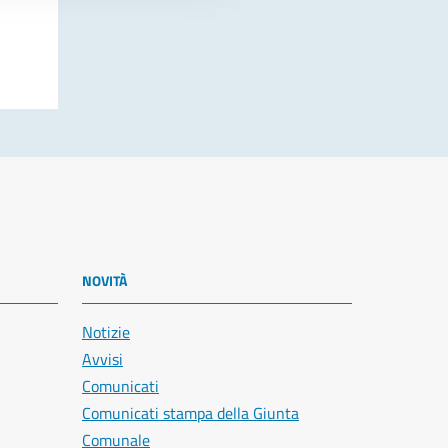
NOVITÀ
Notizie
Avvisi
Comunicati
Comunicati stampa della Giunta
Comunale