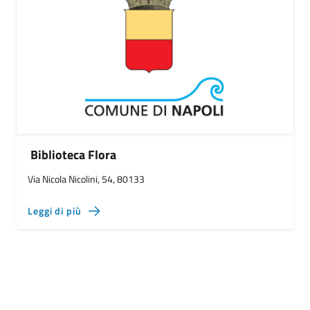
Biblioteca Flora
Via Nicola Nicolini, 54, 80133
Leggi di più