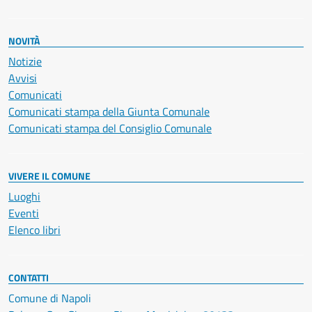
NOVITÀ
Notizie
Avvisi
Comunicati
Comunicati stampa della Giunta Comunale
Comunicati stampa del Consiglio Comunale
VIVERE IL COMUNE
Luoghi
Eventi
Elenco libri
CONTATTI
Comune di Napoli