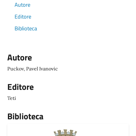
Autore
Editore
Biblioteca
Autore
Puckov, Pavel Ivanovic
Editore
Teti
Biblioteca