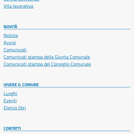
Vita lavorativa
NOVITÀ
Notizie
Avvisi
Comunicati
Comunicati stampa della Giunta Comunale
Comunicati stampa del Consiglio Comunale
VIVERE IL COMUNE
Luoghi
Eventi
Elenco libri
CONTATTI