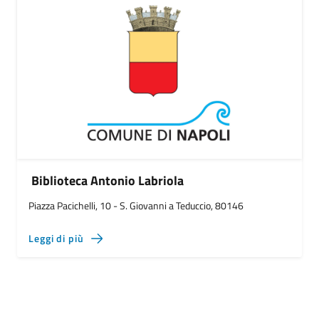
Biblioteca Antonio Labriola
Piazza Pacichelli, 10 - S. Giovanni a Teduccio, 80146
Leggi di più