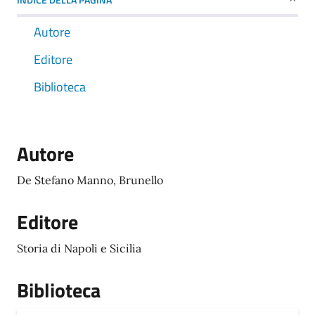
Autore
Editore
Biblioteca
Autore
De Stefano Manno, Brunello
Editore
Storia di Napoli e Sicilia
Biblioteca