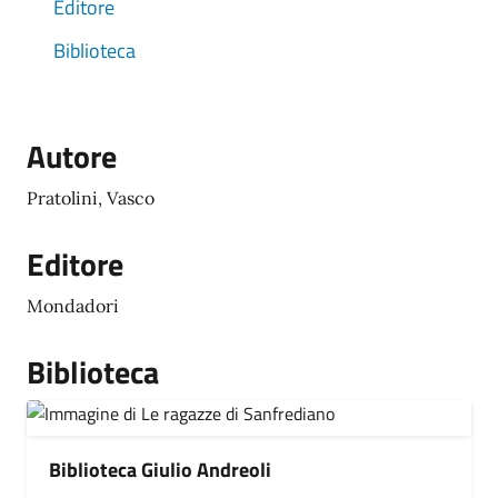
Editore
Biblioteca
Autore
Pratolini, Vasco
Editore
Mondadori
Biblioteca
Biblioteca Giulio Andreoli