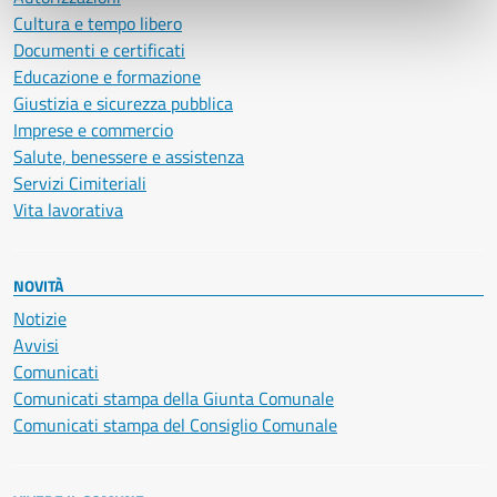
Cultura e tempo libero
Documenti e certificati
Educazione e formazione
Giustizia e sicurezza pubblica
Imprese e commercio
Salute, benessere e assistenza
Servizi Cimiteriali
Vita lavorativa
NOVITÀ
Notizie
Avvisi
Comunicati
Comunicati stampa della Giunta Comunale
Comunicati stampa del Consiglio Comunale