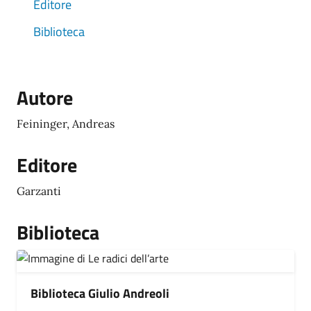
Editore
Biblioteca
Autore
Feininger, Andreas
Editore
Garzanti
Biblioteca
Biblioteca Giulio Andreoli