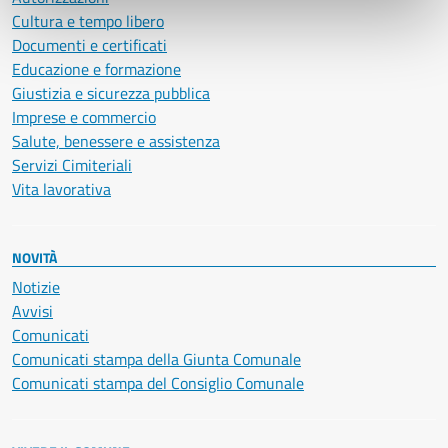
Cultura e tempo libero
Documenti e certificati
Educazione e formazione
Giustizia e sicurezza pubblica
Imprese e commercio
Salute, benessere e assistenza
Servizi Cimiteriali
Vita lavorativa
NOVITÀ
Notizie
Avvisi
Comunicati
Comunicati stampa della Giunta Comunale
Comunicati stampa del Consiglio Comunale