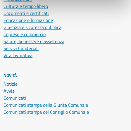
Cultura e tempo libero
Documenti e certificati
Educazione e formazione
Giustizia e sicurezza pubblica
Imprese e commercio
Salute, benessere e assistenza
Servizi Cimiteriali
Vita lavorativa
NOVITÀ
Notizie
Avvisi
Comunicati
Comunicati stampa della Giunta Comunale
Comunicati stampa del Consiglio Comunale