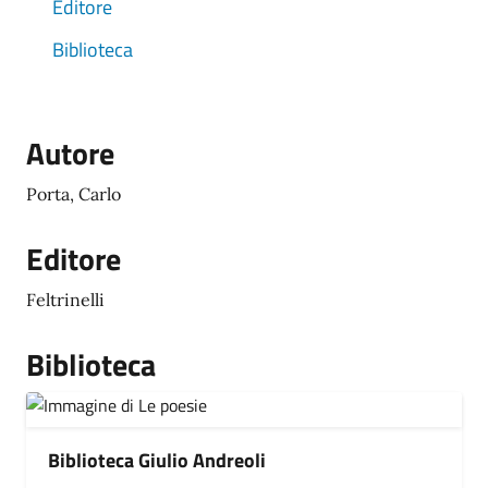
Editore
Biblioteca
Autore
Porta, Carlo
Editore
Feltrinelli
Biblioteca
Biblioteca Giulio Andreoli