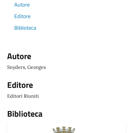
Autore
Editore
Biblioteca
Autore
Snyders, Georges
Editore
Editori Riuniti
Biblioteca