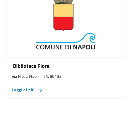
Biblioteca Flora
Via Nicola Nicolini, 54, 80133
Leggi di più