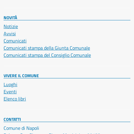
NOVITÀ
Notizie
Avvisi
Comunicati
Comunicati stampa della Giunta Comunale
Comunicati stampa del Consiglio Comunale
VIVERE IL COMUNE
Luoghi
Eventi
Elenco libri
CONTATTI
Comune di Napoli