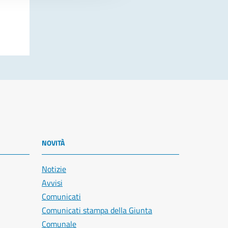
NOVITÀ
Notizie
Avvisi
Comunicati
Comunicati stampa della Giunta
Comunale