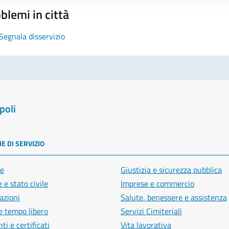
blemi in città
Segnala disservizio
poli
E DI SERVIZIO
e
Giustizia e sicurezza pubblica
 e stato civile
Imprese e commercio
azioni
Salute, benessere e assistenza
e tempo libero
Servizi Cimiteriali
i e certificati
Vita lavorativa