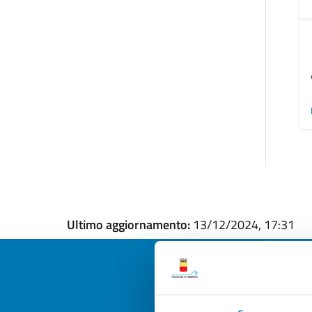
Ultimo aggiornamento:
13/12/2024, 17:31