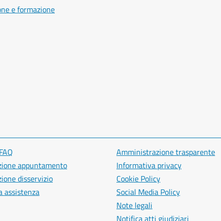
one e formazione
 FAQ
Amministrazione trasparente
zione appuntamento
Informativa privacy
ione disservizio
Cookie Policy
a assistenza
Social Media Policy
Note legali
Notifica atti giudiziari