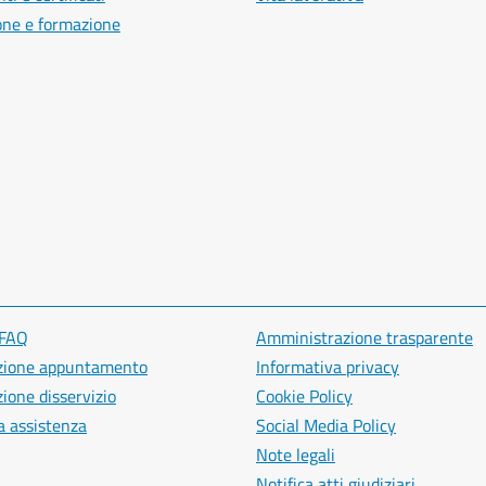
one e formazione
 FAQ
Amministrazione trasparente
zione appuntamento
Informativa privacy
ione disservizio
Cookie Policy
a assistenza
Social Media Policy
Note legali
Notifica atti giudiziari