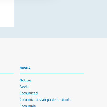
NOVITÀ
Notizie
Avvisi
Comunicati
Comunicati stampa della Giunta
Comunale