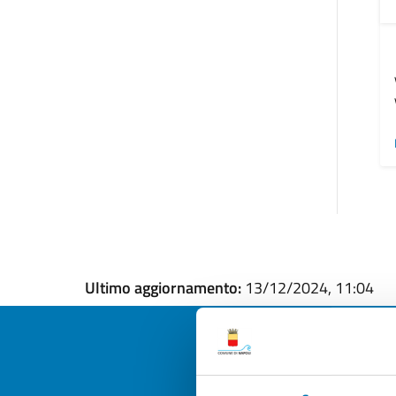
Ultimo aggiornamento:
13/12/2024, 11:04