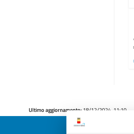
Ultimo aggiornamento:
18/12/2024, 11:10