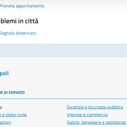
Prenota appuntamento
blemi in città
Segnala disservizio
poli
E DI SERVIZIO
e
Giustizia e sicurezza pubblica
 e stato civile
Imprese e commercio
azioni
Salute, benessere e assistenza