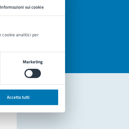
Informazioni sui cookie
 cookie analitici per
azioni
Marketing
Accetta tutti