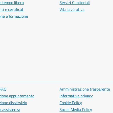
e tempo libero
Servizi Cimiteriali
i e certificati
Vita lavorativa
one e formazione
 FAQ
Amministrazione trasparente
zione appuntamento
Informativa privacy
ione disservizio
Cookie Policy
a assistenza
Social Media Policy