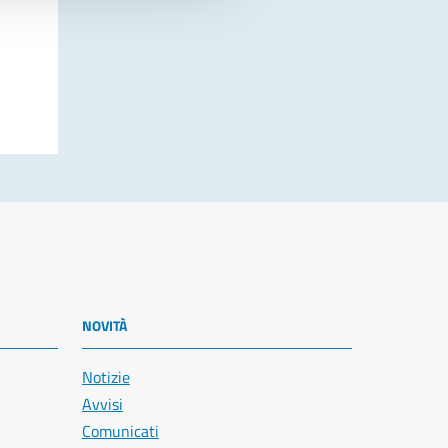
NOVITÀ
Notizie
Avvisi
Comunicati