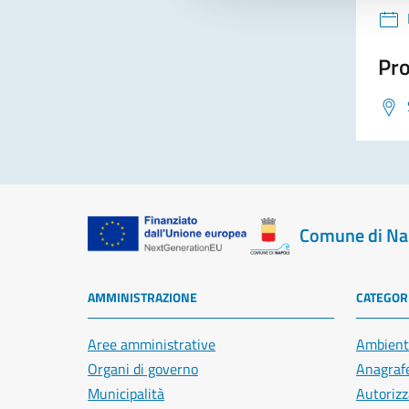
Pro
Comune di Na
AMMINISTRAZIONE
CATEGORI
Aree amministrative
Ambient
Organi di governo
Anagrafe
Municipalità
Autorizz