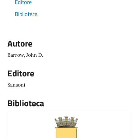
Editore
Biblioteca
Autore
Barrow, John D.
Editore
Sansoni
Biblioteca