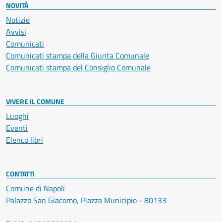
NOVITÀ
Notizie
Avvisi
Comunicati
Comunicati stampa della Giunta Comunale
Comunicati stampa del Consiglio Comunale
VIVERE IL COMUNE
Luoghi
Eventi
Elenco libri
CONTATTI
Comune di Napoli
Palazzo San Giacomo, Piazza Municipio - 80133