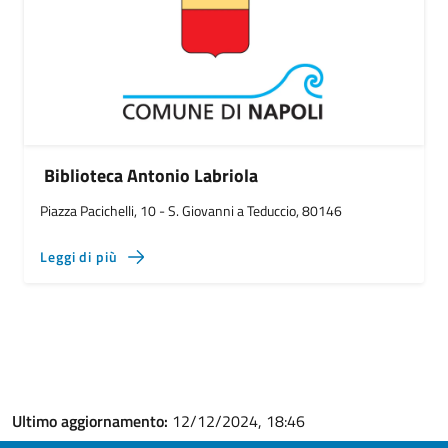
Biblioteca Antonio Labriola
Piazza Pacichelli, 10 - S. Giovanni a Teduccio, 80146
Leggi di più
Ultimo aggiornamento:
12/12/2024, 18:46