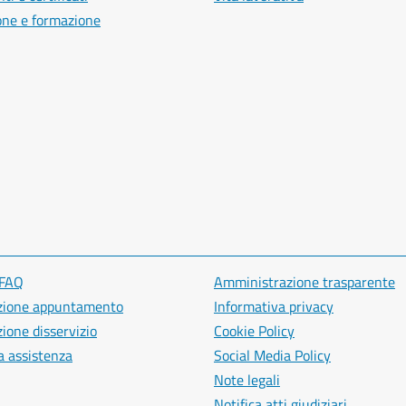
one e formazione
 FAQ
Amministrazione trasparente
zione appuntamento
Informativa privacy
ione disservizio
Cookie Policy
a assistenza
Social Media Policy
Note legali
Notifica atti giudiziari