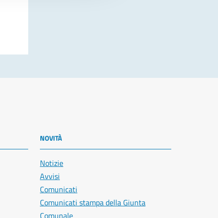
NOVITÀ
Notizie
Avvisi
Comunicati
Comunicati stampa della Giunta
Comunale