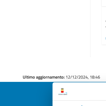
Ultimo aggiornamento:
12/12/2024, 18:46