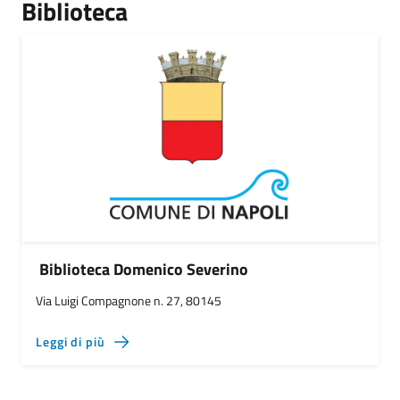
Biblioteca
Biblioteca Domenico Severino
Via Luigi Compagnone n. 27, 80145
Leggi di più