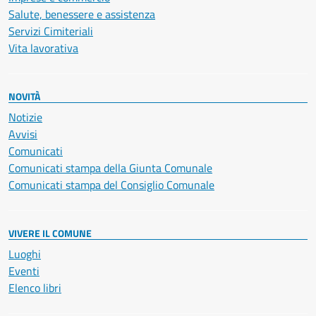
Salute, benessere e assistenza
Servizi Cimiteriali
Vita lavorativa
NOVITÀ
Notizie
Avvisi
Comunicati
Comunicati stampa della Giunta Comunale
Comunicati stampa del Consiglio Comunale
VIVERE IL COMUNE
Luoghi
Eventi
Elenco libri