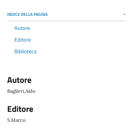
INDICE DELLA PAGINA
Autore
Editore
Biblioteca
Autore
Baglieri,Aldo
Editore
S.Marco