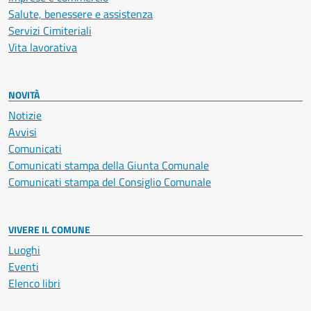
Salute, benessere e assistenza
Servizi Cimiteriali
Vita lavorativa
NOVITÀ
Notizie
Avvisi
Comunicati
Comunicati stampa della Giunta Comunale
Comunicati stampa del Consiglio Comunale
VIVERE IL COMUNE
Luoghi
Eventi
Elenco libri