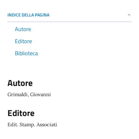
INDICE DELLA PAGINA
Autore
Editore
Biblioteca
Autore
Grimaldi, Giovanni
Editore
Edit. Stamp. Associati