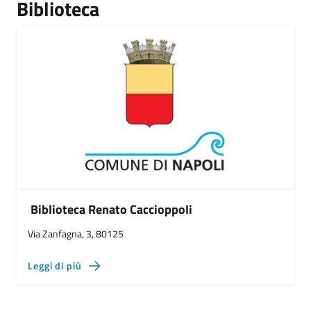
Biblioteca
Biblioteca Renato Caccioppoli
Via Zanfagna, 3, 80125
Leggi di più