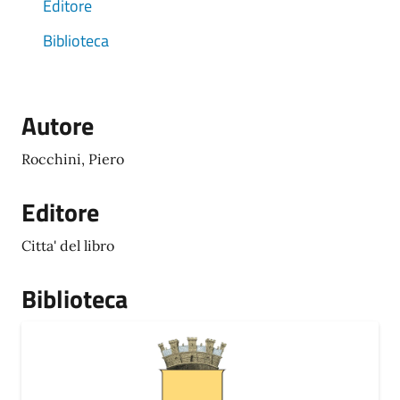
Editore
Biblioteca
Autore
Rocchini, Piero
Editore
Citta' del libro
Biblioteca