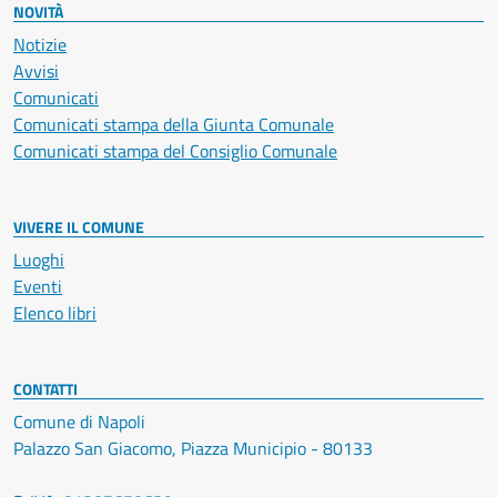
NOVITÀ
Notizie
Avvisi
Comunicati
Comunicati stampa della Giunta Comunale
Comunicati stampa del Consiglio Comunale
VIVERE IL COMUNE
Luoghi
Eventi
Elenco libri
CONTATTI
Comune di Napoli
Palazzo San Giacomo, Piazza Municipio - 80133