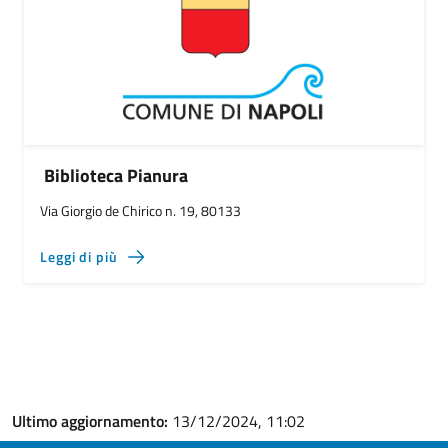
Biblioteca Pianura
Via Giorgio de Chirico n. 19, 80133
Leggi di più
Ultimo aggiornamento:
13/12/2024, 11:02