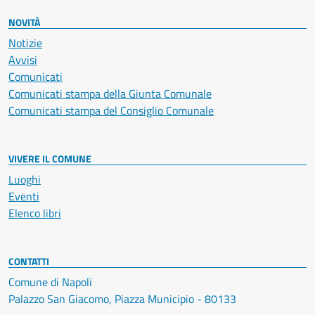
NOVITÀ
Notizie
Avvisi
Comunicati
Comunicati stampa della Giunta Comunale
Comunicati stampa del Consiglio Comunale
VIVERE IL COMUNE
Luoghi
Eventi
Elenco libri
CONTATTI
Comune di Napoli
Palazzo San Giacomo, Piazza Municipio - 80133