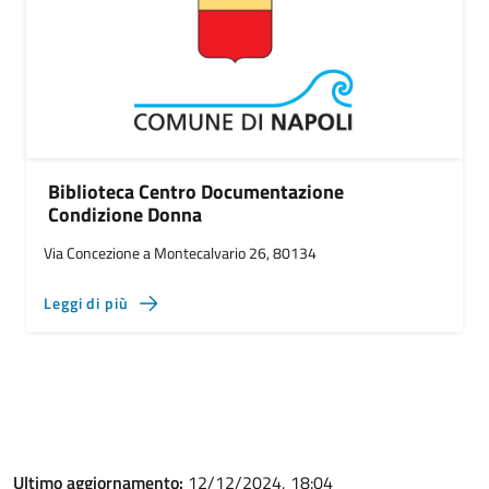
Biblioteca Centro Documentazione
Condizione Donna
Via Concezione a Montecalvario 26, 80134
Leggi di più
Ultimo aggiornamento:
12/12/2024, 18:04