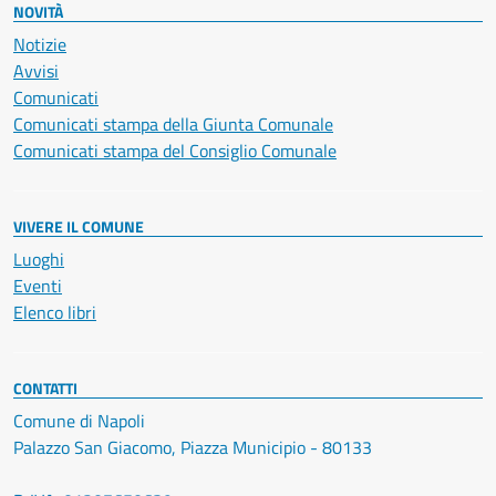
NOVITÀ
Notizie
Avvisi
Comunicati
Comunicati stampa della Giunta Comunale
Comunicati stampa del Consiglio Comunale
VIVERE IL COMUNE
Luoghi
Eventi
Elenco libri
CONTATTI
Comune di Napoli
Palazzo San Giacomo, Piazza Municipio - 80133