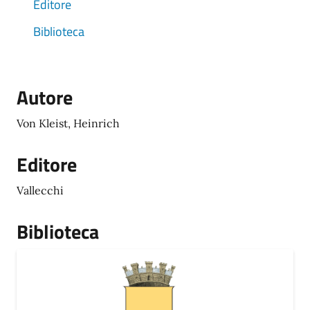
Editore
Biblioteca
Autore
Von Kleist, Heinrich
Editore
Vallecchi
Biblioteca