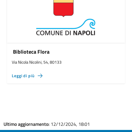
Biblioteca Flora
Via Nicola Nicolini, 54, 80133
Leggi di più
Ultimo aggiornamento:
12/12/2024, 18:01