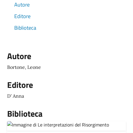
Autore
Editore
Biblioteca
Autore
Bortone, Leone
Editore
D' Anna
Biblioteca