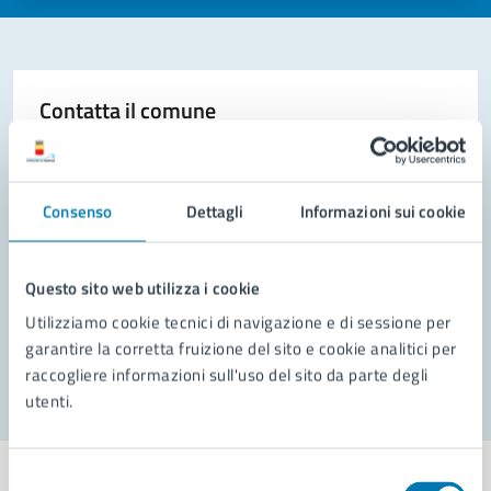
Contatta il comune
Leggi le domande frequenti
Richiedi assistenza
Consenso
Dettagli
Informazioni sui cookie
Prenota appuntamento
Questo sito web utilizza i cookie
Problemi in città
Utilizziamo cookie tecnici di navigazione e di sessione per
Segnala disservizio
garantire la corretta fruizione del sito e cookie analitici per
raccogliere informazioni sull'uso del sito da parte degli
utenti.
Selezione