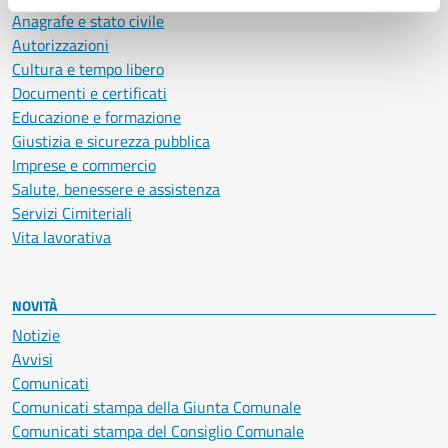
Anagrafe e stato civile
Autorizzazioni
Cultura e tempo libero
Documenti e certificati
Educazione e formazione
Giustizia e sicurezza pubblica
Imprese e commercio
Salute, benessere e assistenza
Servizi Cimiteriali
Vita lavorativa
NOVITÀ
Notizie
Avvisi
Comunicati
Comunicati stampa della Giunta Comunale
Comunicati stampa del Consiglio Comunale