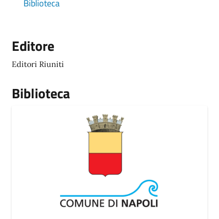
Biblioteca
Editore
Editori Riuniti
Biblioteca