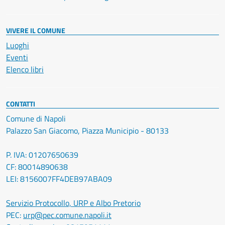
VIVERE IL COMUNE
Luoghi
Eventi
Elenco libri
CONTATTI
Comune di Napoli
Palazzo San Giacomo, Piazza Municipio - 80133
P. IVA: 01207650639
CF: 80014890638
LEI: 8156007FF4DEB97ABA09
Servizio Protocollo, URP e Albo Pretorio
PEC:
urp@pec.comune.napoli.it