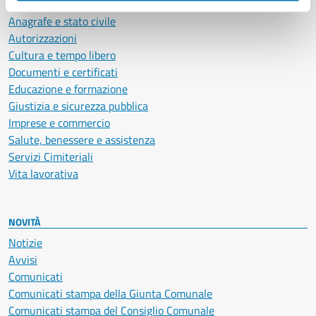
Ambiente
Anagrafe e stato civile
Autorizzazioni
Cultura e tempo libero
Documenti e certificati
Educazione e formazione
Giustizia e sicurezza pubblica
Imprese e commercio
Salute, benessere e assistenza
Servizi Cimiteriali
Vita lavorativa
NOVITÀ
Notizie
Avvisi
Comunicati
Comunicati stampa della Giunta Comunale
Comunicati stampa del Consiglio Comunale