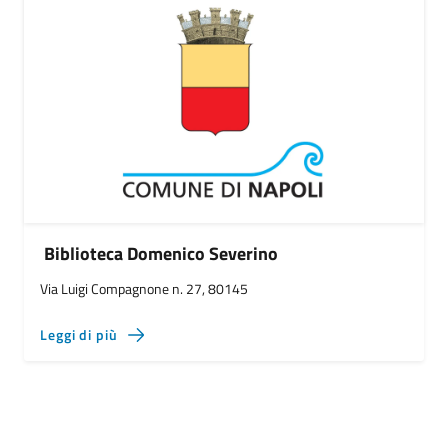
Biblioteca Domenico Severino
Via Luigi Compagnone n. 27, 80145
Leggi di più