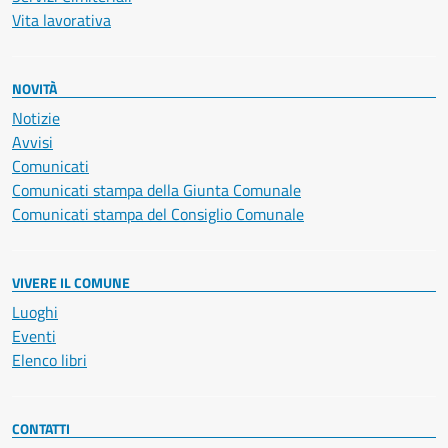
Vita lavorativa
NOVITÀ
Notizie
Avvisi
Comunicati
Comunicati stampa della Giunta Comunale
Comunicati stampa del Consiglio Comunale
VIVERE IL COMUNE
Luoghi
Eventi
Elenco libri
CONTATTI