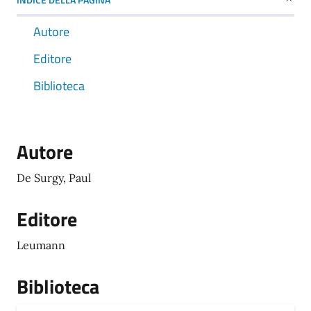
Autore
Editore
Biblioteca
Autore
De Surgy, Paul
Editore
Leumann
Biblioteca