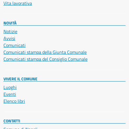
Vita lavorativa
NOVITÀ
Notizie
Avvisi
Comunicati
Comunicati stampa della Giunta Comunale
Comunicati stampa del Consiglio Comunale
VIVERE IL COMUNE
Luoghi
Eventi
Elenco libri
CONTATTI