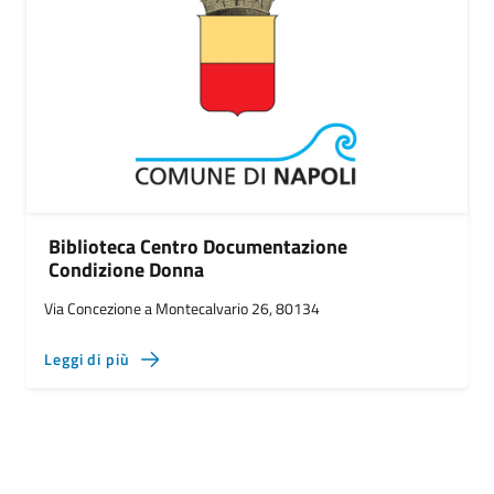
Biblioteca Centro Documentazione
Condizione Donna
Via Concezione a Montecalvario 26, 80134
Leggi di più