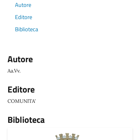
Autore
Editore
Biblioteca
Autore
Aa.Vv.
Editore
COMUNITA'
Biblioteca