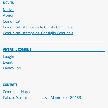
NOVITÀ
Notizie
Avvisi
Comunicati
Comunicati stampa della Giunta Comunale
Comunicati stampa del Consiglio Comunale
VIVERE IL COMUNE
Luoghi
Eventi
Elenco libri
CONTATTI
Comune di Napoli
Palazzo San Giacomo, Piazza Municipio - 80133