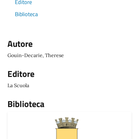
Editore
Biblioteca
Autore
Gouin-Decarie, Therese
Editore
La Scuola
Biblioteca