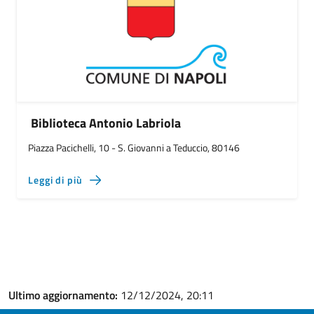
Biblioteca Antonio Labriola
Piazza Pacichelli, 10 - S. Giovanni a Teduccio, 80146
Leggi di più
Ultimo aggiornamento:
12/12/2024, 20:11