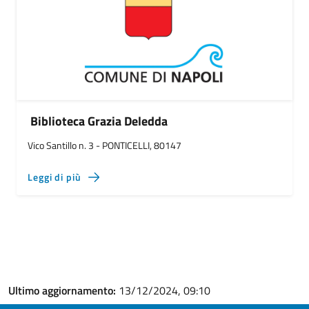
Biblioteca Grazia Deledda
Vico Santillo n. 3 - PONTICELLI, 80147
Leggi di più
Ultimo aggiornamento:
13/12/2024, 09:10