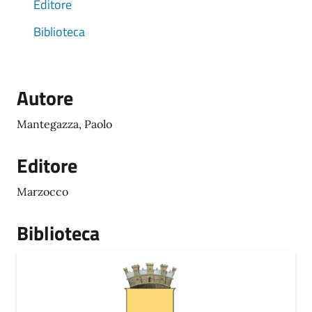
Editore
Biblioteca
Autore
Mantegazza, Paolo
Editore
Marzocco
Biblioteca