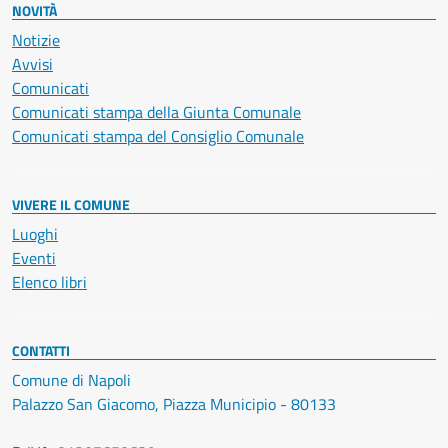
NOVITÀ
Notizie
Avvisi
Comunicati
Comunicati stampa della Giunta Comunale
Comunicati stampa del Consiglio Comunale
VIVERE IL COMUNE
Luoghi
Eventi
Elenco libri
CONTATTI
Comune di Napoli
Palazzo San Giacomo, Piazza Municipio - 80133