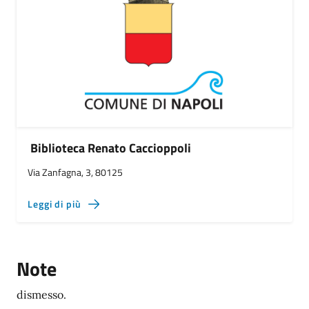
Biblioteca Renato Caccioppoli
Via Zanfagna, 3, 80125
Leggi di più
Note
dismesso.