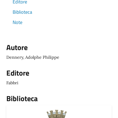
Editore
Biblioteca
Note
Autore
Dennery, Adolphe Philippe
Editore
Fabbri
Biblioteca