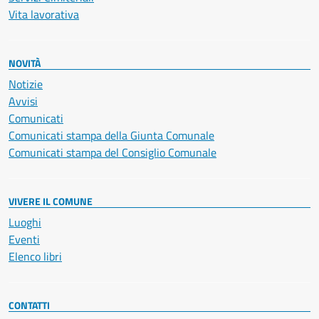
Vita lavorativa
NOVITÀ
Notizie
Avvisi
Comunicati
Comunicati stampa della Giunta Comunale
Comunicati stampa del Consiglio Comunale
VIVERE IL COMUNE
Luoghi
Eventi
Elenco libri
CONTATTI