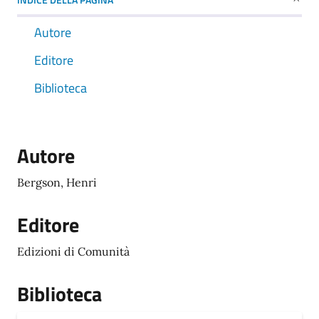
Autore
Editore
Biblioteca
Autore
Bergson, Henri
Editore
Edizioni di Comunità
Biblioteca