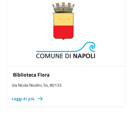
Biblioteca Flora
Via Nicola Nicolini, 54, 80133
Leggi di più