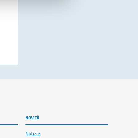
NOVITÀ
Notizie