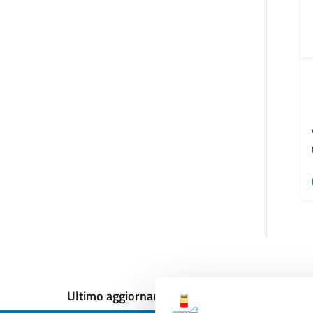
Ultimo aggiornamento:
12/12/2024, 18:09