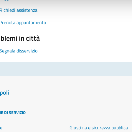
Richiedi assistenza
Prenota appuntamento
blemi in città
Segnala disservizio
poli
E DI SERVIZIO
e
Giustizia e sicurezza pubblica