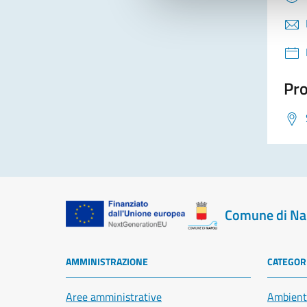
Pro
Comune di Na
AMMINISTRAZIONE
CATEGORI
Aree amministrative
Ambient