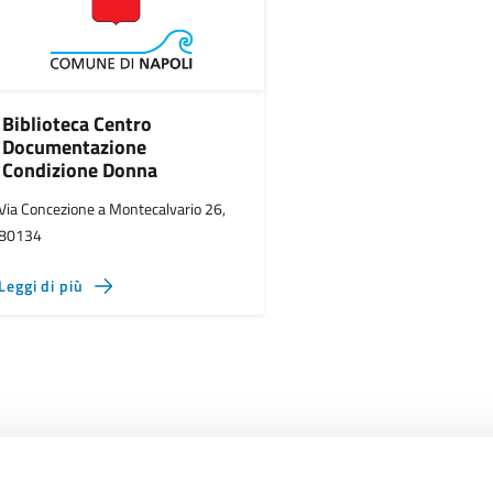
Biblioteca Centro
Documentazione
Condizione Donna
Via Concezione a Montecalvario 26,
80134
Leggi di più