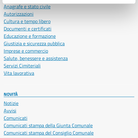
Anagrafe e stato civile
Autorizzazioni
Cultura e tempo libero
Documenti e certificati
Educazione e formazione
Giustizia e sicurezza pubblica
Imprese e commercio
Salute, benessere e assistenza
Servizi Cimiteriali
Vita lavorativa
NOVITÀ
Notizie
Avvisi
Comunicati
Comunicati stampa della Giunta Comunale
Comunicati stampa del Consiglio Comunale