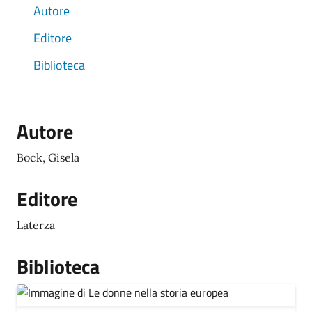
Autore
Editore
Biblioteca
Autore
Bock, Gisela
Editore
Laterza
Biblioteca