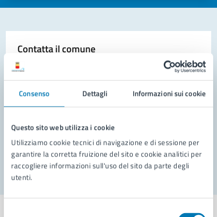
Contatta il comune
Leggi le domande frequenti
Richiedi assistenza
Consenso
Dettagli
Informazioni sui cookie
Prenota appuntamento
Questo sito web utilizza i cookie
Problemi in città
Utilizziamo cookie tecnici di navigazione e di sessione per
Segnala disservizio
garantire la corretta fruizione del sito e cookie analitici per
raccogliere informazioni sull'uso del sito da parte degli
utenti.
Selezione