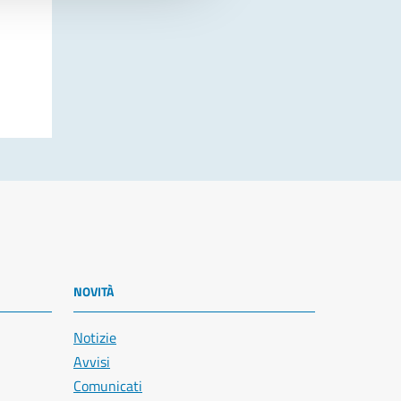
NOVITÀ
Notizie
Avvisi
Comunicati