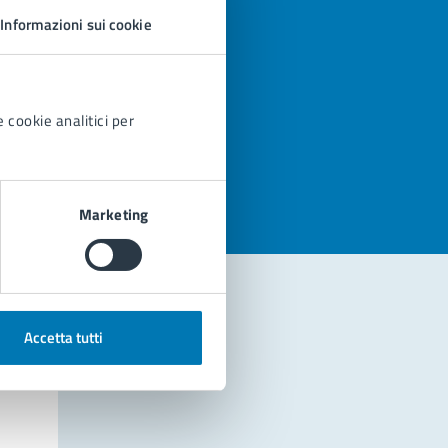
Informazioni sui cookie
 cookie analitici per
azioni
Marketing
Accetta tutti