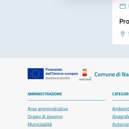
Pro
Comune di Na
AMMINISTRAZIONE
CATEGORI
Aree amministrative
Ambient
Organi di governo
Anagrafe
Municipalità
Autorizz