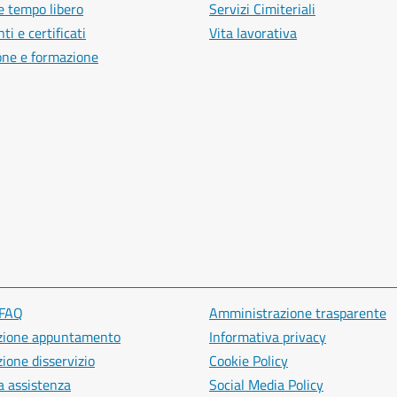
e tempo libero
Servizi Cimiteriali
i e certificati
Vita lavorativa
one e formazione
 FAQ
Amministrazione trasparente
zione appuntamento
Informativa privacy
ione disservizio
Cookie Policy
a assistenza
Social Media Policy