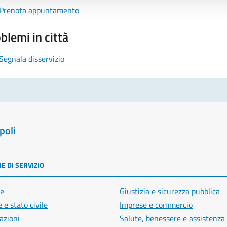
Prenota appuntamento
blemi in città
Segnala disservizio
poli
E DI SERVIZIO
e
Giustizia e sicurezza pubblica
 e stato civile
Imprese e commercio
azioni
Salute, benessere e assistenza