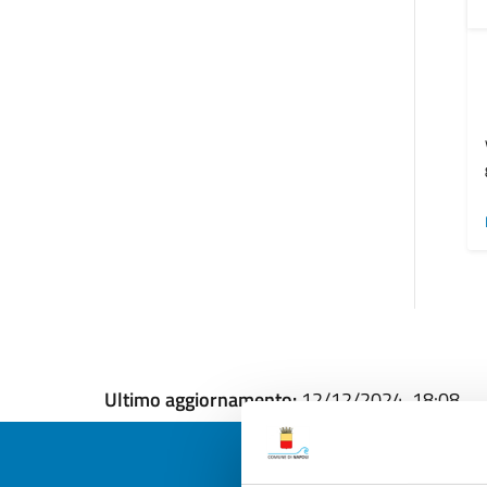
Ultimo aggiornamento:
12/12/2024, 18:08