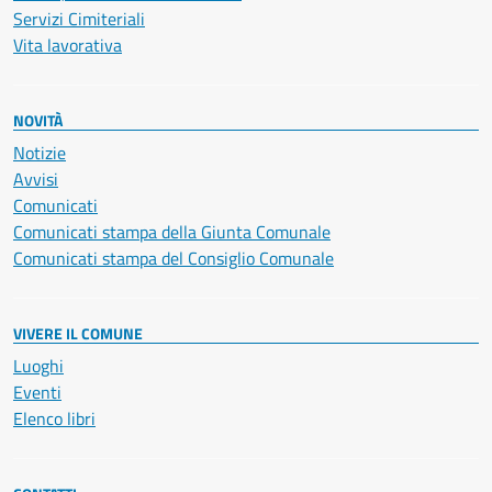
Servizi Cimiteriali
Vita lavorativa
NOVITÀ
Notizie
Avvisi
Comunicati
Comunicati stampa della Giunta Comunale
Comunicati stampa del Consiglio Comunale
VIVERE IL COMUNE
Luoghi
Eventi
Elenco libri