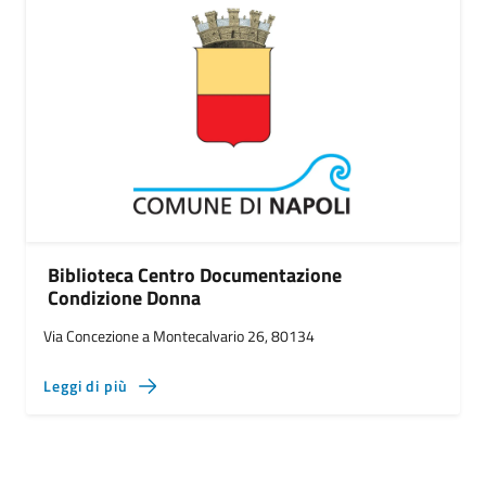
Biblioteca Centro Documentazione
Condizione Donna
Via Concezione a Montecalvario 26, 80134
Leggi di più