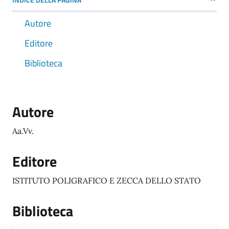
Autore
Editore
Biblioteca
Autore
Aa.Vv.
Editore
ISTITUTO POLIGRAFICO E ZECCA DELLO STATO
Biblioteca