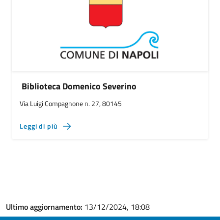
Biblioteca Domenico Severino
Via Luigi Compagnone n. 27, 80145
Leggi di più
Ultimo aggiornamento:
13/12/2024, 18:08