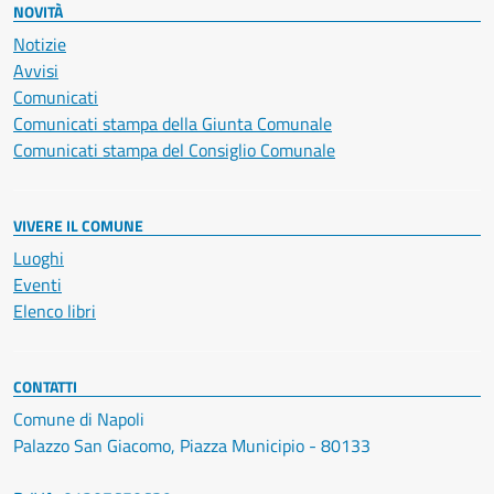
NOVITÀ
Notizie
Avvisi
Comunicati
Comunicati stampa della Giunta Comunale
Comunicati stampa del Consiglio Comunale
VIVERE IL COMUNE
Luoghi
Eventi
Elenco libri
CONTATTI
Comune di Napoli
Palazzo San Giacomo, Piazza Municipio - 80133