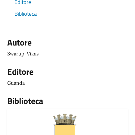
Editore
Biblioteca
Autore
Swarup, Vikas
Editore
Guanda
Biblioteca