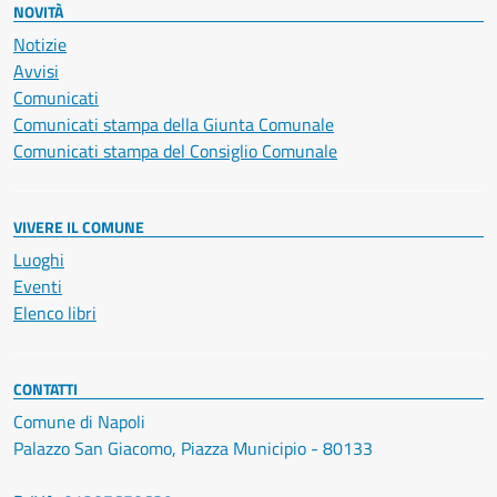
NOVITÀ
Notizie
Avvisi
Comunicati
Comunicati stampa della Giunta Comunale
Comunicati stampa del Consiglio Comunale
VIVERE IL COMUNE
Luoghi
Eventi
Elenco libri
CONTATTI
Comune di Napoli
Palazzo San Giacomo, Piazza Municipio - 80133