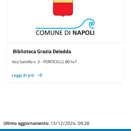
Biblioteca Grazia Deledda
Vico Santillo n. 3 - PONTICELLI, 80147
Leggi di più
Ultimo aggiornamento:
13/12/2024, 09:28