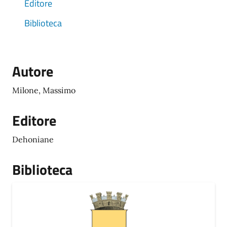
Editore
Biblioteca
Autore
Milone, Massimo
Editore
Dehoniane
Biblioteca