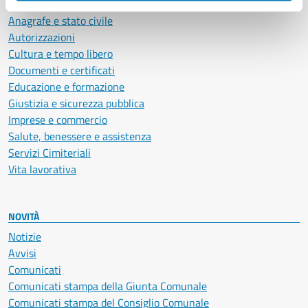
Ambiente
Anagrafe e stato civile
Autorizzazioni
Cultura e tempo libero
Documenti e certificati
Educazione e formazione
Giustizia e sicurezza pubblica
Imprese e commercio
Salute, benessere e assistenza
Servizi Cimiteriali
Vita lavorativa
NOVITÀ
Notizie
Avvisi
Comunicati
Comunicati stampa della Giunta Comunale
Comunicati stampa del Consiglio Comunale