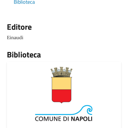
Biblioteca
Editore
Einaudi
Biblioteca