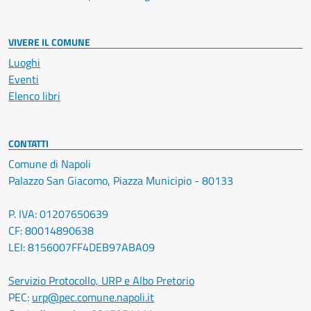
VIVERE IL COMUNE
Luoghi
Eventi
Elenco libri
CONTATTI
Comune di Napoli
Palazzo San Giacomo, Piazza Municipio - 80133
P. IVA: 01207650639
CF: 80014890638
LEI: 8156007FF4DEB97ABA09
Servizio Protocollo, URP e Albo Pretorio
PEC:
urp@pec.comune.napoli.it