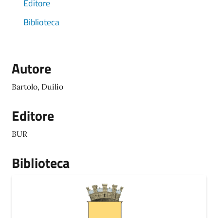
Editore
Biblioteca
Autore
Bartolo, Duilio
Editore
BUR
Biblioteca