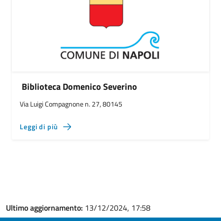
Biblioteca Domenico Severino
Via Luigi Compagnone n. 27, 80145
Leggi di più
Ultimo aggiornamento:
13/12/2024, 17:58