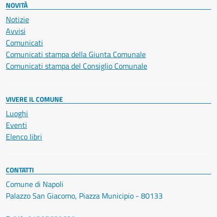
NOVITÀ
Notizie
Avvisi
Comunicati
Comunicati stampa della Giunta Comunale
Comunicati stampa del Consiglio Comunale
VIVERE IL COMUNE
Luoghi
Eventi
Elenco libri
CONTATTI
Comune di Napoli
Palazzo San Giacomo, Piazza Municipio - 80133