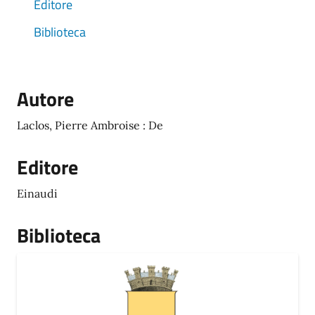
Editore
Biblioteca
Autore
Laclos, Pierre Ambroise : De
Editore
Einaudi
Biblioteca