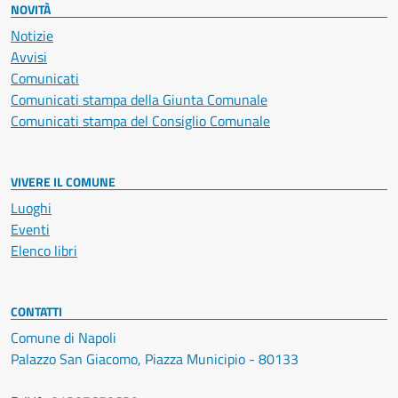
NOVITÀ
Notizie
Avvisi
Comunicati
Comunicati stampa della Giunta Comunale
Comunicati stampa del Consiglio Comunale
VIVERE IL COMUNE
Luoghi
Eventi
Elenco libri
CONTATTI
Comune di Napoli
Palazzo San Giacomo, Piazza Municipio - 80133