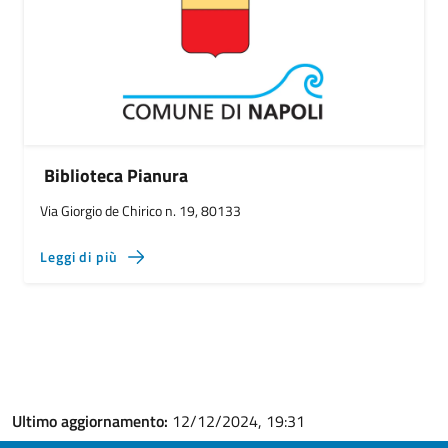
Biblioteca Pianura
Via Giorgio de Chirico n. 19, 80133
Leggi di più
Ultimo aggiornamento:
12/12/2024, 19:31