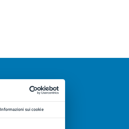
Informazioni sui cookie
azioni