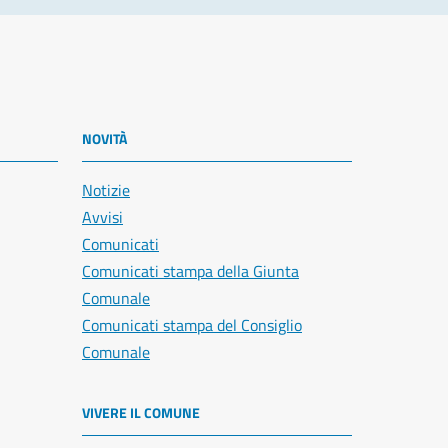
NOVITÀ
Notizie
Avvisi
Comunicati
Comunicati stampa della Giunta
Comunale
Comunicati stampa del Consiglio
Comunale
VIVERE IL COMUNE