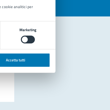
 cookie analitici per
Marketing
Accetta tutti