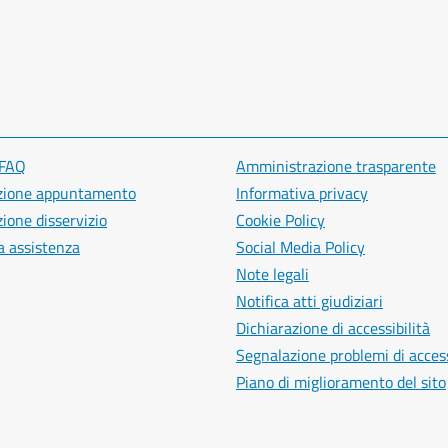
 FAQ
Amministrazione trasparente
zione appuntamento
Informativa privacy
ione disservizio
Cookie Policy
a assistenza
Social Media Policy
Note legali
Notifica atti giudiziari
Dichiarazione di accessibilità
Segnalazione problemi di access
Piano di miglioramento del sito