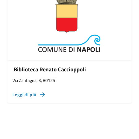
Biblioteca Renato Caccioppoli
Via Zanfagna, 3, 80125
Leggi di più