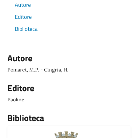
Autore
Editore
Biblioteca
Autore
Pomaret, M.P. - Cingria, H.
Editore
Paoline
Biblioteca