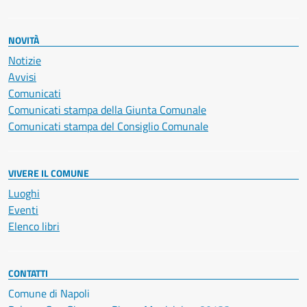
NOVITÀ
Notizie
Avvisi
Comunicati
Comunicati stampa della Giunta Comunale
Comunicati stampa del Consiglio Comunale
VIVERE IL COMUNE
Luoghi
Eventi
Elenco libri
CONTATTI
Comune di Napoli