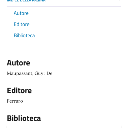
Autore
Editore
Biblioteca
Autore
Maupassant, Guy : De
Editore
Ferraro
Biblioteca