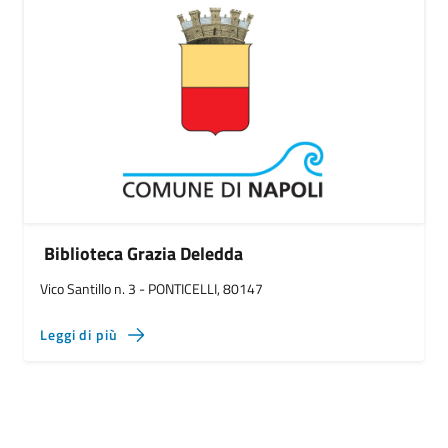
Biblioteca Grazia Deledda
Vico Santillo n. 3 - PONTICELLI, 80147
Leggi di più