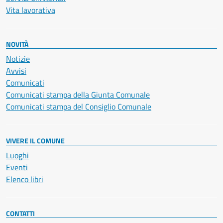
Vita lavorativa
NOVITÀ
Notizie
Avvisi
Comunicati
Comunicati stampa della Giunta Comunale
Comunicati stampa del Consiglio Comunale
VIVERE IL COMUNE
Luoghi
Eventi
Elenco libri
CONTATTI