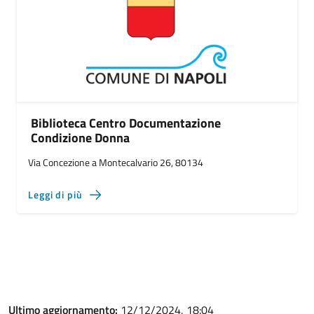
Biblioteca Centro Documentazione
Condizione Donna
Via Concezione a Montecalvario 26, 80134
Leggi di più
Ultimo aggiornamento:
12/12/2024, 18:04