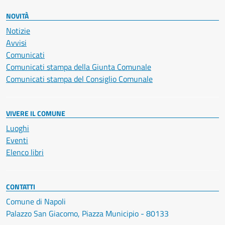
NOVITÀ
Notizie
Avvisi
Comunicati
Comunicati stampa della Giunta Comunale
Comunicati stampa del Consiglio Comunale
VIVERE IL COMUNE
Luoghi
Eventi
Elenco libri
CONTATTI
Comune di Napoli
Palazzo San Giacomo, Piazza Municipio - 80133