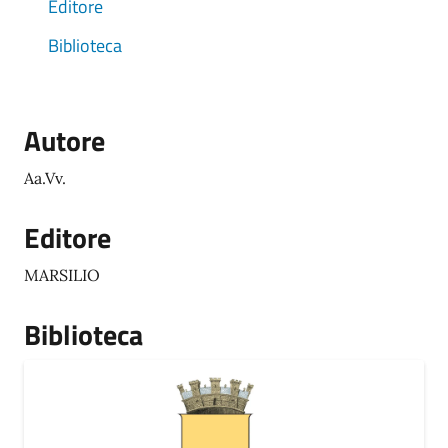
Editore
Biblioteca
Autore
Aa.Vv.
Editore
MARSILIO
Biblioteca