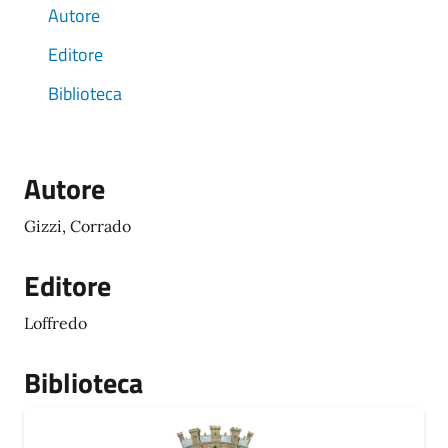
Autore
Editore
Biblioteca
Autore
Gizzi, Corrado
Editore
Loffredo
Biblioteca