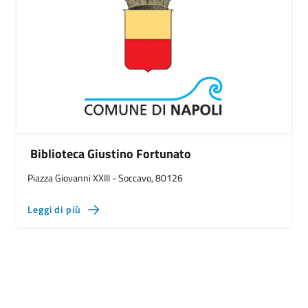
Biblioteca Giustino Fortunato
Piazza Giovanni XXIII - Soccavo, 80126
Leggi di più