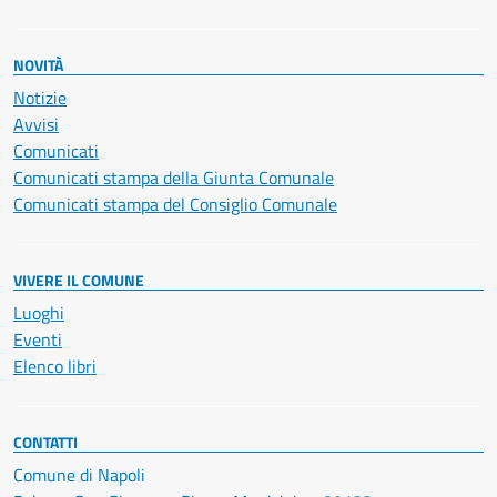
NOVITÀ
Notizie
Avvisi
Comunicati
Comunicati stampa della Giunta Comunale
Comunicati stampa del Consiglio Comunale
VIVERE IL COMUNE
Luoghi
Eventi
Elenco libri
CONTATTI
Comune di Napoli