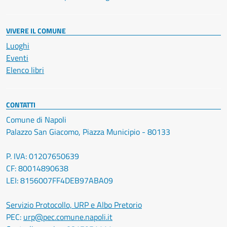
VIVERE IL COMUNE
Luoghi
Eventi
Elenco libri
CONTATTI
Comune di Napoli
Palazzo San Giacomo, Piazza Municipio - 80133
P. IVA: 01207650639
CF: 80014890638
LEI: 8156007FF4DEB97ABA09
Servizio Protocollo, URP e Albo Pretorio
PEC:
urp@pec.comune.napoli.it