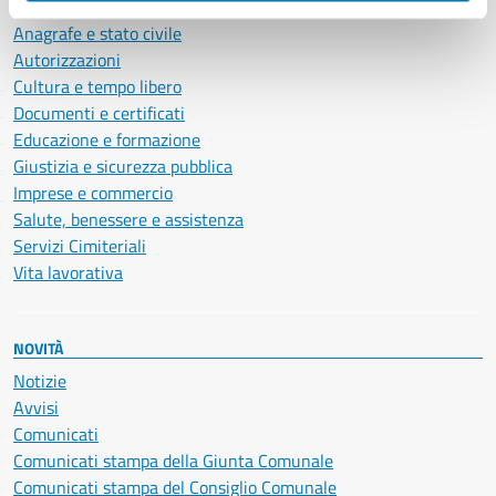
Ambiente
Anagrafe e stato civile
Autorizzazioni
Cultura e tempo libero
Documenti e certificati
Educazione e formazione
Giustizia e sicurezza pubblica
Imprese e commercio
Salute, benessere e assistenza
Servizi Cimiteriali
Vita lavorativa
NOVITÀ
Notizie
Avvisi
Comunicati
Comunicati stampa della Giunta Comunale
Comunicati stampa del Consiglio Comunale