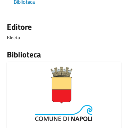
Biblioteca
Editore
Electa
Biblioteca