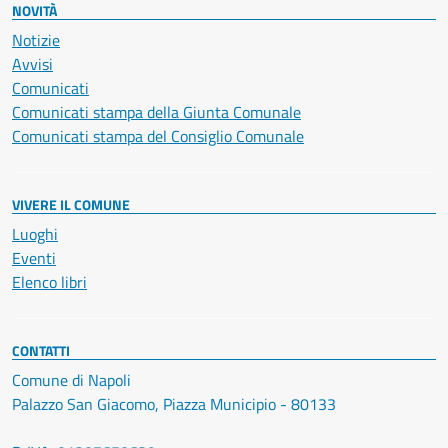
NOVITÀ
Notizie
Avvisi
Comunicati
Comunicati stampa della Giunta Comunale
Comunicati stampa del Consiglio Comunale
VIVERE IL COMUNE
Luoghi
Eventi
Elenco libri
CONTATTI
Comune di Napoli
Palazzo San Giacomo, Piazza Municipio - 80133