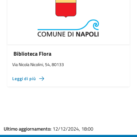
Biblioteca Flora
Via Nicola Nicolini, 54, 80133
Leggi di più
Ultimo aggiornamento:
12/12/2024, 18:00