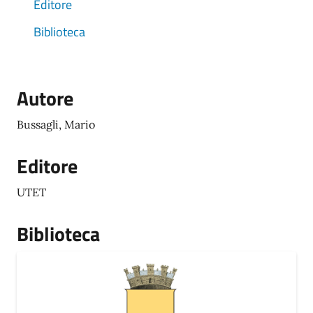
Editore
Biblioteca
Autore
Bussagli, Mario
Editore
UTET
Biblioteca