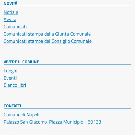
NOVITÀ
Notizie
Avvisi
Comunicati
Comunicati stampa della Giunta Comunale
Comunicati stampa del Consiglio Comunale
VIVERE IL COMUNE
Luoghi
Eventi
Elenco libri
CONTATTI
Comune di Napoli
Palazzo San Giacomo, Piazza Municipio - 80133