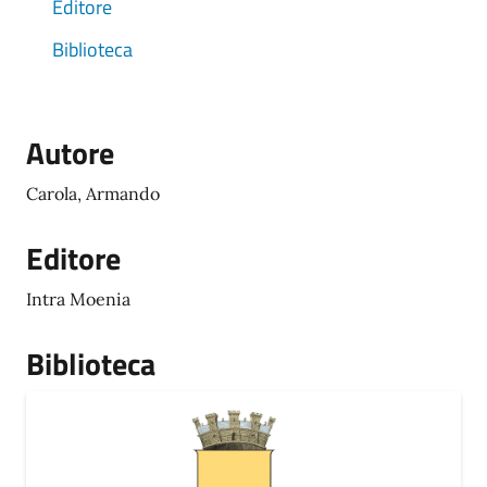
Editore
Biblioteca
Autore
Carola, Armando
Editore
Intra Moenia
Biblioteca