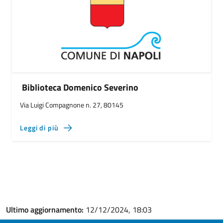
Biblioteca Domenico Severino
Via Luigi Compagnone n. 27, 80145
Leggi di più
Ultimo aggiornamento:
12/12/2024, 18:03