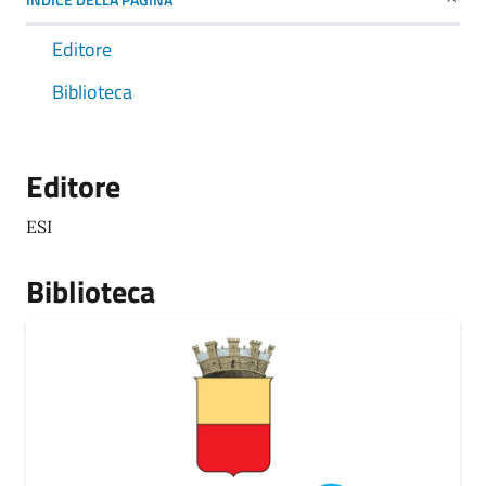
Editore
Biblioteca
Editore
ESI
Biblioteca