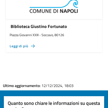
Biblioteca Giustino Fortunato
Piazza Giovanni XXIII - Soccavo, 80126
Leggi di più
Ultimo aggiornamento:
12/12/2024, 18:03
Quanto sono chiare le informazioni su questa