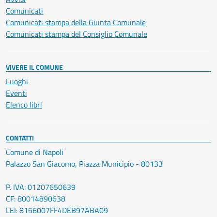
Comunicati
Comunicati stampa della Giunta Comunale
Comunicati stampa del Consiglio Comunale
VIVERE IL COMUNE
Luoghi
Eventi
Elenco libri
CONTATTI
Comune di Napoli
Palazzo San Giacomo, Piazza Municipio - 80133
P. IVA: 01207650639
CF: 80014890638
LEI: 8156007FF4DEB97ABA09