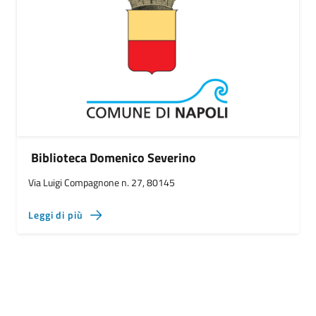
Biblioteca Domenico Severino
Via Luigi Compagnone n. 27, 80145
Leggi di più