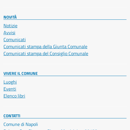
NOVITÀ
Notizie
Avvisi
Comunicati
Comunicati stampa della Giunta Comunale
Comunicati stampa del Consiglio Comunale
VIVERE IL COMUNE
Luoghi
Eventi
Elenco libri
CONTATTI
Comune di Napoli