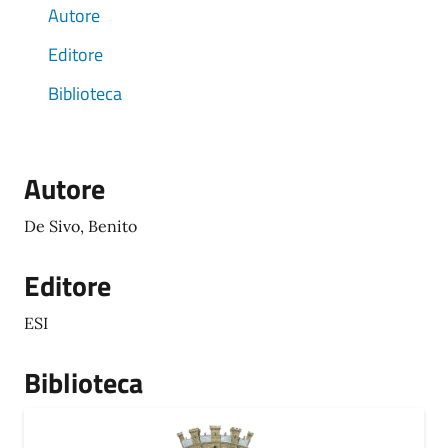
Autore
Editore
Biblioteca
Autore
De Sivo, Benito
Editore
ESI
Biblioteca