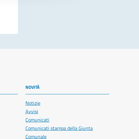
NOVITÀ
Notizie
Avvisi
Comunicati
Comunicati stampa della Giunta
Comunale