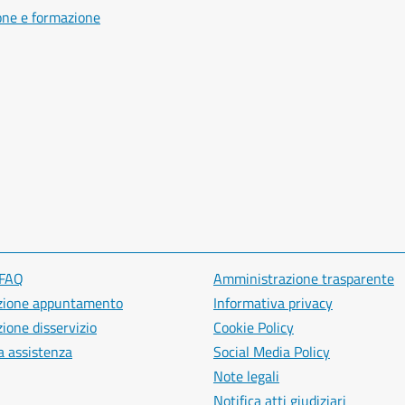
one e formazione
 FAQ
Amministrazione trasparente
zione appuntamento
Informativa privacy
ione disservizio
Cookie Policy
a assistenza
Social Media Policy
Note legali
Notifica atti giudiziari