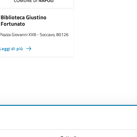
Biblioteca Giustino
Fortunato
Piazza Giovanni XXIII - Soccavo, 80126
Leggi di più