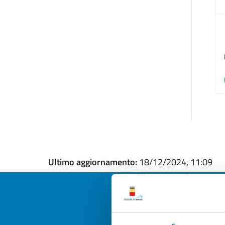
Ultimo aggiornamento:
18/12/2024, 11:09