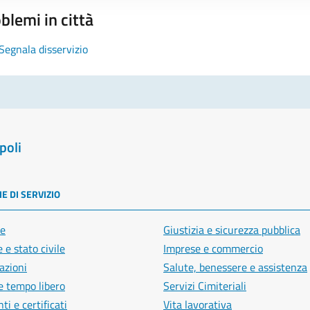
blemi in città
Segnala disservizio
poli
E DI SERVIZIO
e
Giustizia e sicurezza pubblica
 e stato civile
Imprese e commercio
azioni
Salute, benessere e assistenza
e tempo libero
Servizi Cimiteriali
i e certificati
Vita lavorativa