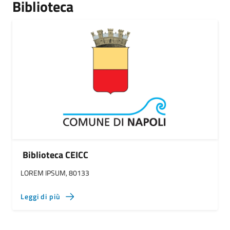
Biblioteca
Biblioteca CEICC
LOREM IPSUM, 80133
Leggi di più