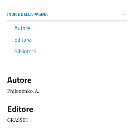
INDICE DELLA PAGINA
Autore
Editore
Biblioteca
Autore
Philonenko, A.
Editore
GRASSET