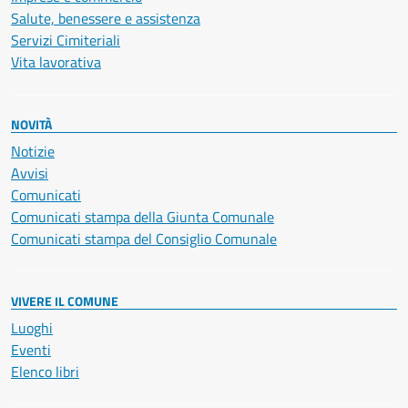
Salute, benessere e assistenza
Servizi Cimiteriali
Vita lavorativa
NOVITÀ
Notizie
Avvisi
Comunicati
Comunicati stampa della Giunta Comunale
Comunicati stampa del Consiglio Comunale
VIVERE IL COMUNE
Luoghi
Eventi
Elenco libri