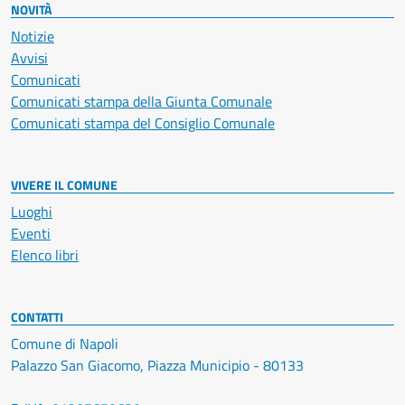
NOVITÀ
Notizie
Avvisi
Comunicati
Comunicati stampa della Giunta Comunale
Comunicati stampa del Consiglio Comunale
VIVERE IL COMUNE
Luoghi
Eventi
Elenco libri
CONTATTI
Comune di Napoli
Palazzo San Giacomo, Piazza Municipio - 80133