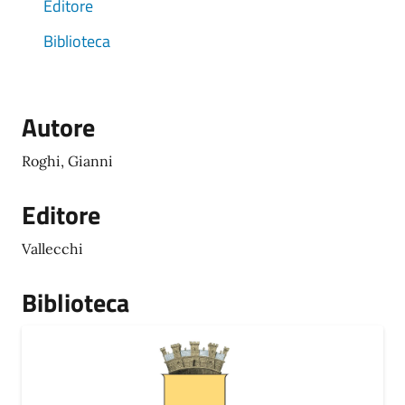
Editore
Biblioteca
Autore
Roghi, Gianni
Editore
Vallecchi
Biblioteca