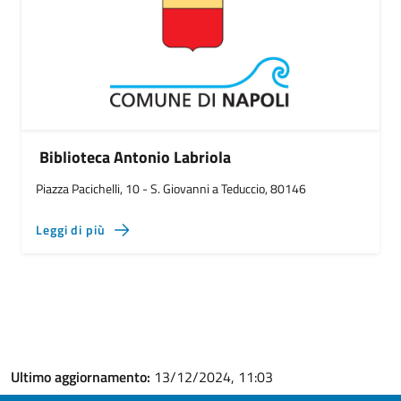
Biblioteca Antonio Labriola
Piazza Pacichelli, 10 - S. Giovanni a Teduccio, 80146
Leggi di più
Ultimo aggiornamento:
13/12/2024, 11:03