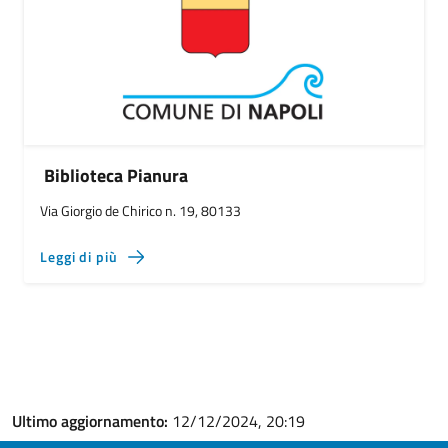
Biblioteca Pianura
Via Giorgio de Chirico n. 19, 80133
Leggi di più
Ultimo aggiornamento:
12/12/2024, 20:19