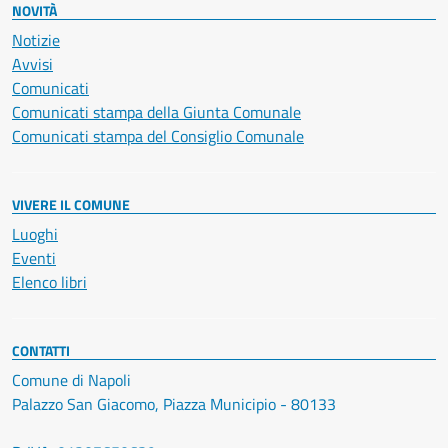
NOVITÀ
Notizie
Avvisi
Comunicati
Comunicati stampa della Giunta Comunale
Comunicati stampa del Consiglio Comunale
VIVERE IL COMUNE
Luoghi
Eventi
Elenco libri
CONTATTI
Comune di Napoli
Palazzo San Giacomo, Piazza Municipio - 80133