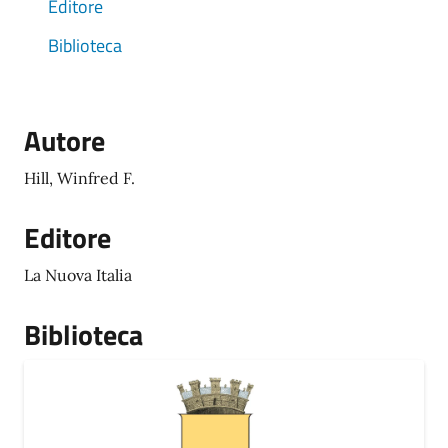
Editore
Biblioteca
Autore
Hill, Winfred F.
Editore
La Nuova Italia
Biblioteca