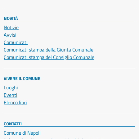
NOVITÀ
Notizie
Avvisi
Comunicati
Comunicati stampa della Giunta Comunale
Comunicati stampa del Consiglio Comunale
VIVERE IL COMUNE
Luoghi
Eventi
Elenco libri
CONTATTI
Comune di Napoli