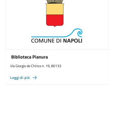
Biblioteca Pianura
Via Giorgio de Chirico n. 19, 80133
Leggi di più