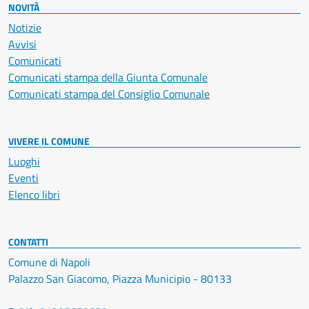
NOVITÀ
Notizie
Avvisi
Comunicati
Comunicati stampa della Giunta Comunale
Comunicati stampa del Consiglio Comunale
VIVERE IL COMUNE
Luoghi
Eventi
Elenco libri
CONTATTI
Comune di Napoli
Palazzo San Giacomo, Piazza Municipio - 80133