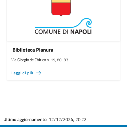
Biblioteca Pianura
Via Giorgio de Chirico n. 19, 80133
Leggi di più
Ultimo aggiornamento:
12/12/2024, 20:22