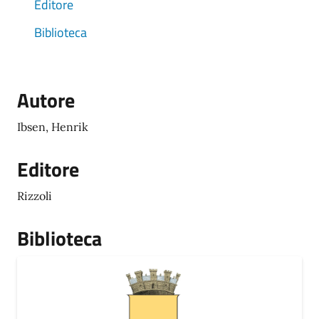
Editore
Biblioteca
Autore
Ibsen, Henrik
Editore
Rizzoli
Biblioteca